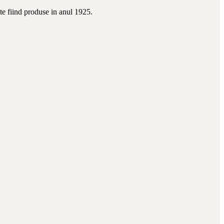
te fiind produse in anul 1925.