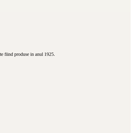
te fiind produse in anul 1925.