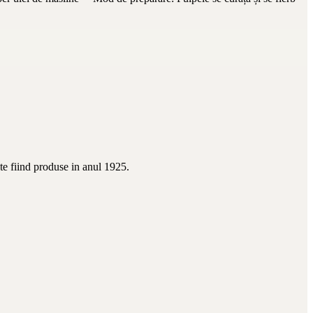
te fiind produse in anul 1925.